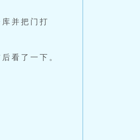
库并把门打
后看了一下。