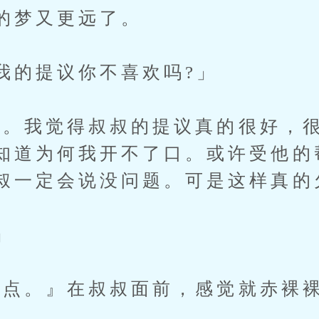
的梦又更远了。
的提议你不喜欢吗?」
。我觉得叔叔的提议真的很好，很
知道为何我开不了口。或许受他的
叔一定会说没问题。可是这样真的
」
。』在叔叔面前，感觉就赤裸裸