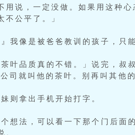
不用说，一定没做。如果用这种心
太不公平了。」
』我像是被爸爸教训的孩子，只能
茶叶品质真的不错。」说完，叔叔
后公司就叫他的茶叶。别再叫其他
妹则拿出手机开始打字。
想法，可以看一下那个门后面的
说。