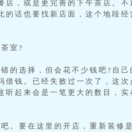
餐店，或是更完善的下午茶店。不
此的话也要找新店面，这个地段经
茶室?
的选择，但会花不少钱吧?自己
妈借钱。已经失败过一次了，这次
这听起来会是一笔更大的数目，实
。要在这里的开店，重新装修是